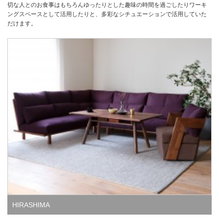
切な人とのお食事はもちろんゆったりとした趣味の時間を過ごしたりワーキ
ングスペースとして活用したりと、多彩なシチュエーションで活用していた
だけます。
HIRASHIMA