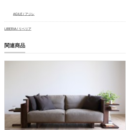
AGILE / アジレ
LIBERIA / リベリア
関連商品