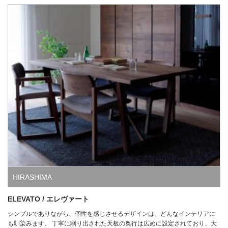
HIRASHIMA
ELEVATO / エレヴァート
シンプルでありながら、個性を感じさせるデザインは、どんなインテリアに
も馴染みます。 丁寧に削り出された天板の奥行は広めに設定されており、大