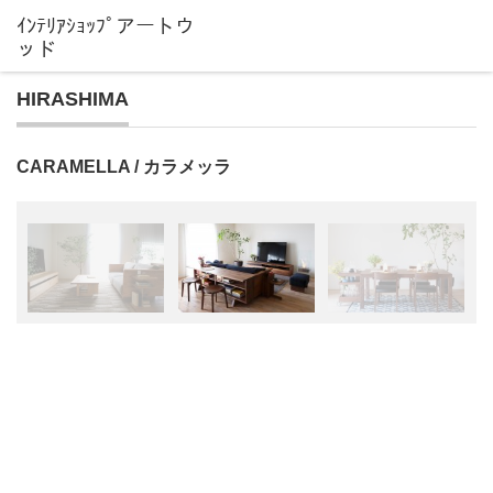
HIRASHIMA
CARAMELLA / カラメッラ