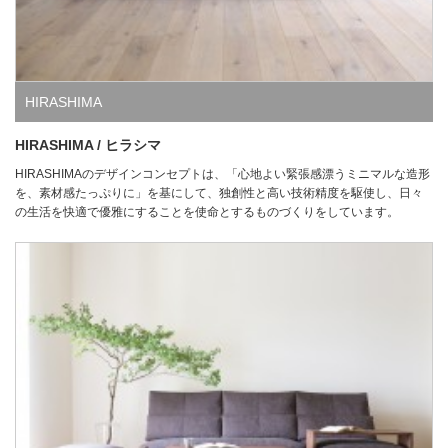
HIRASHIMA
HIRASHIMA / ヒラシマ
HIRASHIMAのデザインコンセプトは、「心地よい緊張感漂うミニマルな造形
を、素材感たっぷりに」を基にして、独創性と高い技術精度を駆使し、日々
の生活を快適で優雅にすることを使命とするものづくりをしています。