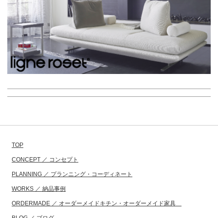
TOP
CONCEPT ／ コンセプト
PLANNING ／ プランニング・コーディネート
WORKS ／ 納品事例
ORDERMADE ／ オーダーメイドキチン・オーダーメイド家具