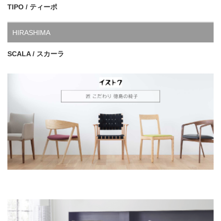
TIPO / ティーポ
HIRASHIMA
SCALA / スカーラ