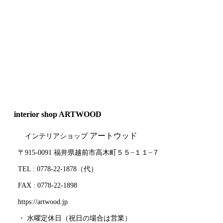
interior shop ARTWOOD
アートウッド
インテリアショップ
〒915-0091 福井県越前市高木町５５−１１−７
TEL : 0778-22-1878（代）
FAX : 0778-22-1898
https://artwood.jp
・ 水曜定休日（祝日の場合は営業）