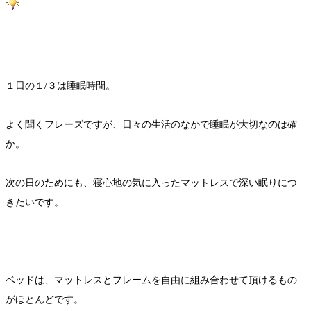
１日の１/３は睡眠時間。
よく聞くフレーズですが、日々の生活のなかで睡眠が大切なのは確
か。
次の日のためにも、寝心地の気に入ったマットレスで深い眠りにつ
きたいです。
ベッドは、マットレスとフレームを自由に組み合わせて頂けるもの
がほとんどです。