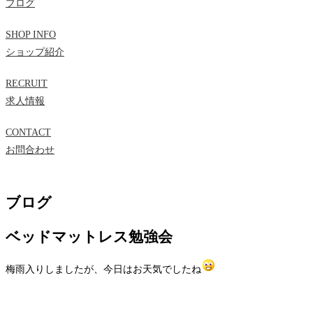
ブログ
SHOP INFO
ショップ紹介
RECRUIT
求人情報
CONTACT
お問合わせ
ブログ
ベッドマットレス勉強会
梅雨入りしましたが、今日はお天気でしたね