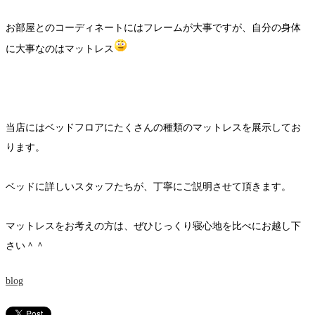
お部屋とのコーディネートにはフレームが大事ですが、自分の身体
に大事なのはマットレス
当店にはベッドフロアにたくさんの種類のマットレスを展示してお
ります。
ベッドに詳しいスタッフたちが、丁寧にご説明させて頂きます。
マットレスをお考えの方は、ぜひじっくり寝心地を比べにお越し下
さい＾＾
blog