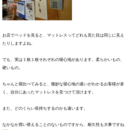
お店でベッドを見ると、マットレスってどれも見た目は同じに見え
たりしますよね。
でも、実は１枚１枚それぞれの寝心地があります。柔らかいもの、
硬いもの。
ちゃんと寝比べてみると、微妙な寝心地の違いがわかるお客様が多
く、自分にあったマットレスを見つけて頂けます。
また、どのくらい長持ちするのかも違います。
なかなか買い替えることのないものですから、耐久性も大事ですね