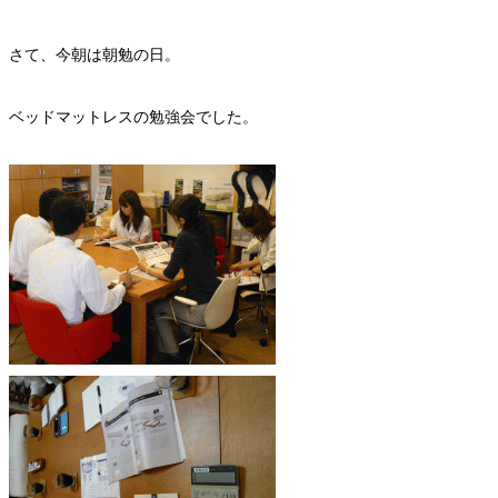
さて、今朝は朝勉の日。
ベッドマットレスの勉強会でした。