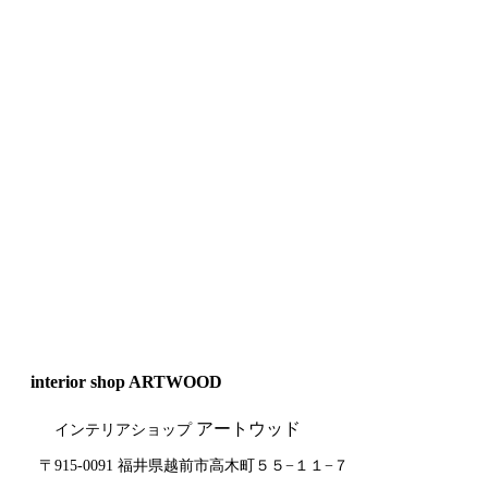
interior shop ARTWOOD
アートウッド
インテリアショップ
〒915-0091 福井県越前市高木町５５−１１−７