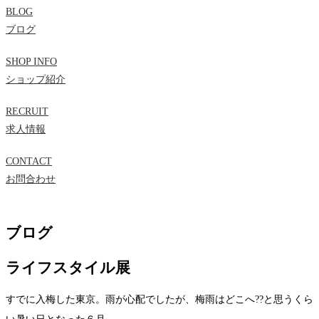
BLOG
ブログ
SHOP INFO
ショップ紹介
RECRUIT
求人情報
CONTACT
お問合わせ
ブログ
ライフスタイル展
すでに入梅した東京。雨が心配でしたが、梅雨はどこへ??と思うくら