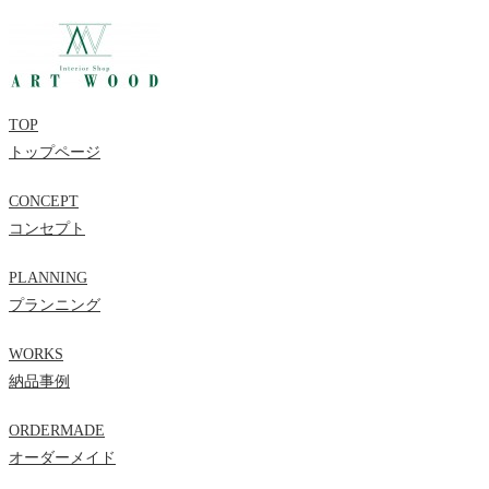
TOP
トップページ
CONCEPT
コンセプト
PLANNING
プランニング
WORKS
納品事例
ORDERMADE
オーダーメイド