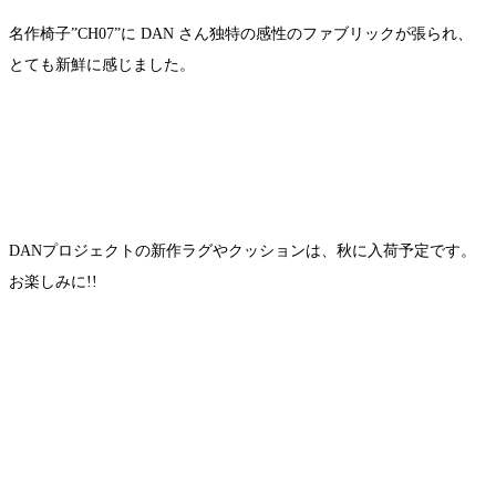
名作椅子”CH07”に DAN さん独特の感性のファブリックが張られ、
とても新鮮に感じました。
DANプロジェクトの新作ラグやクッションは、秋に入荷予定です。
お楽しみに!!