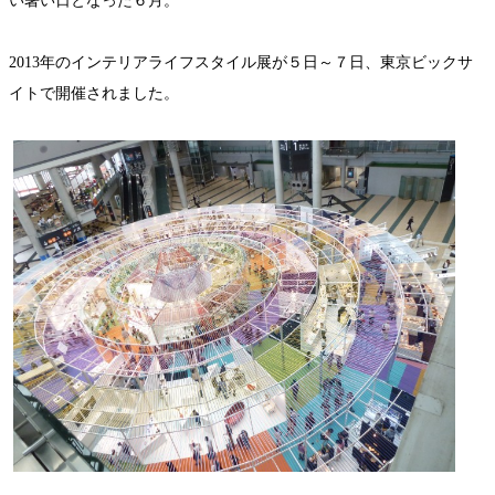
い暑い日となった６月。
2013年のインテリアライフスタイル展が５日～７日、東京ビックサ
イトで開催されました。