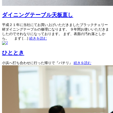
ダイニングテーブル天板直し
平成２１年に当社にてお買い上げいただきましたブラックチェリー
材ダイニングテーブルの修理になります。 ９年間お使いいただきま
したのでそれなりになっております。 まず、表面の汚れ落としか
ら。 まず […]
続きを読む
ひととき
小浜へ打ち合わせに行った帰りで『パチリ』
続きを読む