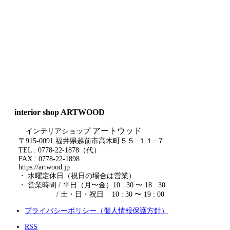
interior shop ARTWOOD
アートウッド
インテリアショップ
〒915-0091 福井県越前市高木町５５−１１−７
TEL : 0778-22-1878（代）
FAX : 0778-22-1898
https://artwood.jp
・ 水曜定休日（祝日の場合は営業）
・ 営業時間 / 平日（月〜金）10 : 30 〜 18 : 30
/ 土・日・祝日 10 : 30 〜 19 : 00
プライバシーポリシー（個人情報保護方針）
RSS