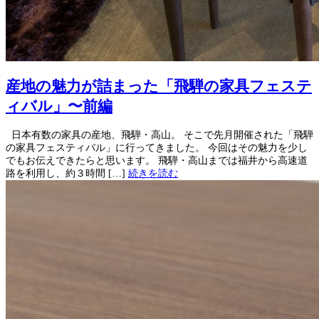
産地の魅力が詰まった「飛騨の家具フェステ
ィバル」〜前編
日本有数の家具の産地、飛騨・高山。 そこで先月開催された「飛騨
の家具フェスティバル」に行ってきました。 今回はその魅力を少し
でもお伝えできたらと思います。 飛騨・高山までは福井から高速道
路を利用し、約３時間 […]
続きを読む