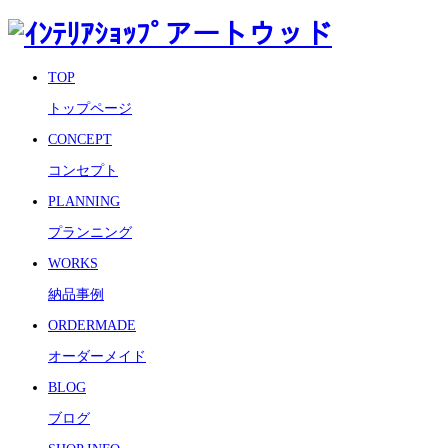
TOP
トップページ
CONCEPT
コンセプト
PLANNING
プランニング
WORKS
納品事例
ORDERMADE
オーダーメイド
BLOG
ブログ