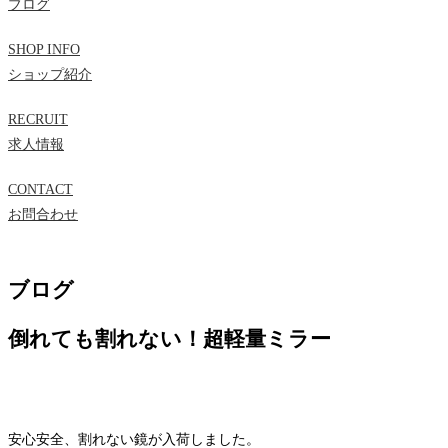
ブログ
SHOP INFO
ショップ紹介
RECRUIT
求人情報
CONTACT
お問合わせ
ブログ
倒れても割れない！超軽量ミラー
安心安全、割れない鏡が入荷しました。