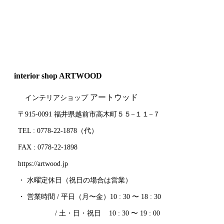
interior shop ARTWOOD
アートウッド
インテリアショップ
〒915-0091 福井県越前市高木町５５−１１−７
TEL : 0778-22-1878（代）
FAX : 0778-22-1898
https://artwood.jp
・ 水曜定休日（祝日の場合は営業）
・ 営業時間 / 平日（月〜金）10 : 30 〜 18 : 30
/ 土・日・祝日 10 : 30 〜 19 : 00