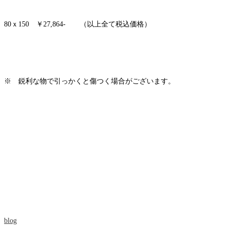
80ｘ150 ￥27,864- （以上全て税込価格）
※ 鋭利な物で引っかくと傷つく場合がございます。
blog