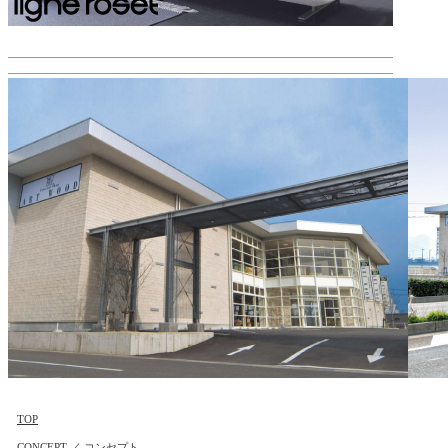
TOP
CONCEPT ／ コンセプト