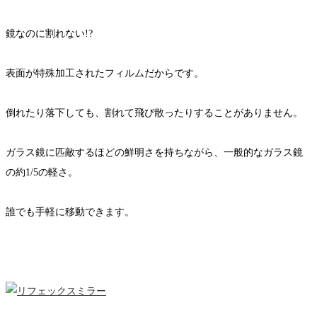
鏡なのに割れない!?
表面が特殊加工されたフィルムだからです。
倒れたり落下しても、割れて飛び散ったりすることがありません。
ガラス鏡に匹敵するほどの鮮明さを持ちながら、一般的なガラス鏡
の約1/5の軽さ。
誰でも手軽に移動できます。