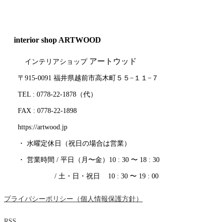
interior shop ARTWOOD
アートウッド
インテリアショップ
〒915-0091 福井県越前市高木町５５−１１−７
TEL : 0778-22-1878（代）
FAX : 0778-22-1898
https://artwood.jp
・ 水曜定休日（祝日の場合は営業）
・ 営業時間 / 平日（月〜金）10 : 30 〜 18 : 30
/ 土・日・祝日 10 : 30 〜 19 : 00
プライバシーポリシー（個人情報保護方針）
RSS