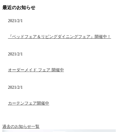
最近のお知らせ
2021/2/1
『ベッドフェア＆リビングダイニングフェア』開催中！
2021/2/1
オーダーメイド フェア 開催中
2021/2/1
カーテンフェア開催中
過去のお知らせ一覧