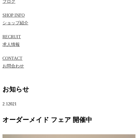
ブログ
SHOP INFO
ショップ紹介
RECRUIT
求人情報
CONTACT
お問合わせ
お知らせ
2.1
2021
オーダーメイド フェア 開催中