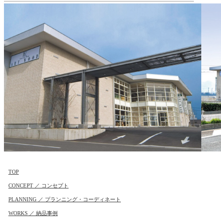
TOP
CONCEPT ／ コンセプト
PLANNING ／ プランニング・コーディネート
WORKS ／ 納品事例