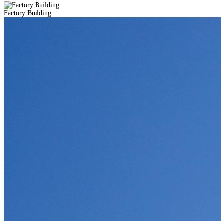
Factory Building