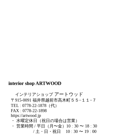
interior shop ARTWOOD
アートウッド
インテリアショップ
〒915-0091 福井県越前市高木町５５−１１−７
TEL : 0778-22-1878（代）
FAX : 0778-22-1898
https://artwood.jp
・ 水曜定休日（祝日の場合は営業）
・ 営業時間 / 平日（月〜金）10 : 30 〜 18 : 30
/ 土・日・祝日 10 : 30 〜 19 : 00