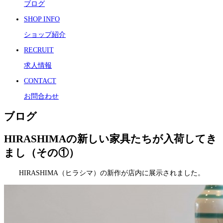
ブログ
SHOP INFO
ショップ紹介
RECRUIT
求人情報
CONTACT
お問合わせ
ブログ
HIRASHIMAの新しい家具たちが入荷してき
まし（その①）
HIRASHIMA（ヒラシマ）の新作が店内に展示されました。