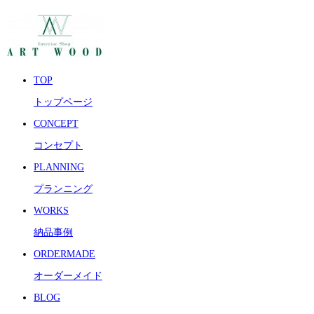
TOP
トップページ
CONCEPT
コンセプト
PLANNING
プランニング
WORKS
納品事例
ORDERMADE
オーダーメイド
BLOG